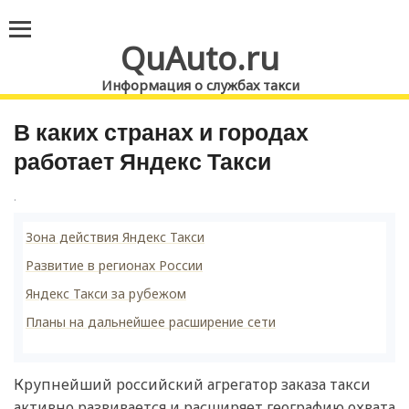
QuAuto.ru
Информация о службах такси
В каких странах и городах
работает Яндекс Такси
.
Зона действия Яндекс Такси
Развитие в регионах России
Яндекс Такси за рубежом
Планы на дальнейшее расширение сети
Крупнейший российский агрегатор заказа такси
активно развивается и расширяет географию охвата