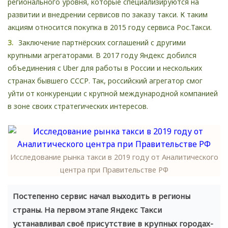
регионального уровня, которые специализируются на
развитии и внедрении сервисов по заказу такси. К таким
акциям относится покупка в 2015 году сервиса Рос.Такси.
Заключение партнёрских соглашений с другими
крупными агрегаторами. В 2017 году Яндекс добился
объединения с Uber для работы в России и нескольких
странах бывшего СССР. Так, российский агрегатор смог
уйти от конкуренции с крупной международной компанией
в зоне своих стратегических интересов.
Исследование рынка такси в 2019 году от Аналитического
центра при Правительстве РФ
Постепенно сервис начал выходить в регионы
страны. На первом этапе Яндекс Такси
устанавливал своё присутствие в крупных городах-