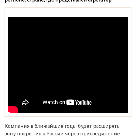
Компания в ближайшие годы будет расширять
зону покрытия в России через присоединение