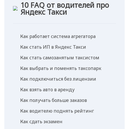
10 FAQ от водителей про
Яндекс Такси
Как работает система агрегатора
Как стать ИП в Яндекс Такси
Как стать самозанятым таксистом
Как выбрать и поменять таксопарк
Как подключиться без лицензии
Как взять авто в аренду
Как получать больше заказов
Как водителю поднять рейтинг
Как сдать экзамен