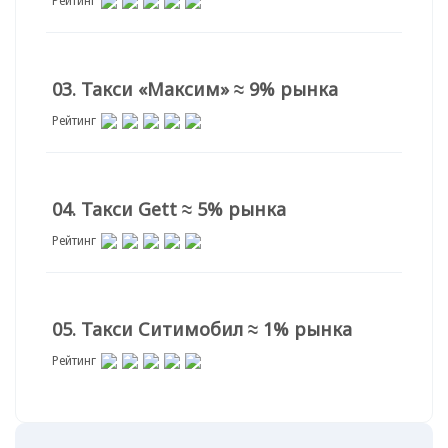
Рейтинг
03. Такси «Максим» ≈ 9% рынка
Рейтинг
04. Такси Gett ≈ 5% рынка
Рейтинг
05. Такси Ситимобил ≈ 1% рынка
Рейтинг