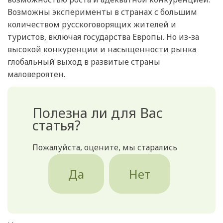
Возможны эксперименты в странах с большим
количеством русскоговорящих жителей и
туристов, включая государства Европы. Но из-за
высокой конкуренции и насыщенности рынка
глобальный выход в развитые страны
маловероятен.
Полезна ли для Вас
статья?
Пожалуйста, оцените, мы старались
Да
Нет