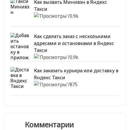
Как вызвать Минивэн в Яндекс
Такси
0.9k
Как сделать заказ с несколькими
адресами и остановками в Яндекс
Такси
0.9k
Как заказать курьера или доставку в
Яндекс Такси
875
Комментарии