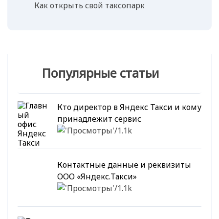
Как открыть свой таксопарк
Популярные статьи
Кто директор в Яндекс Такси и кому
принадлежит сервис
1.1k
Контактные данные и реквизиты
ООО «Яндекс.Такси»
1.1k