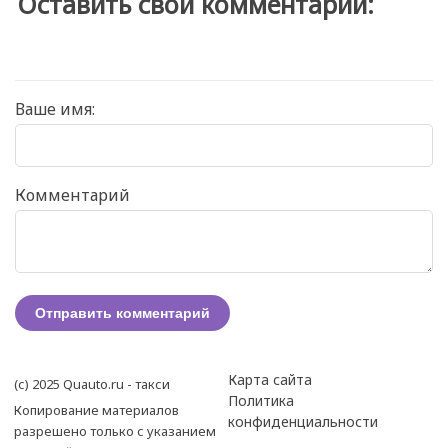
Оставить свой комментарий:
Ваше имя:
Комментарий
Карта сайта
(с) 2025 Quauto.ru - такси
Политика
Копирование материалов
конфиденциальности
разрешено только с указанием