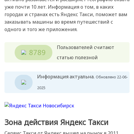
уже почти 10 лет. Информация о том, в каких
городах и странах есть Яндекс Такси, поможет вам
заказывать машины во время путешествий с
одного и того же приложения.
Пользователей считают
8789
статью полезной
Информация актуальна.
Обновлено 22-06-
2025
Зона действия Яндекс Такси
Сервис Такси от Яндекс вышел на рынок в 2011