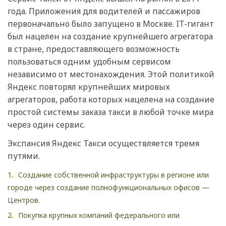
года. Приложения для водителей и пассажиров
первоначально было запущено в Москве. IT-гигант
был нацелен на создание крупнейшего агрегатора
в стране, предоставляющего возможность
пользоваться одним удобным сервисом
независимо от местонахождения. Этой политикой
Яндекс повторял крупнейших мировых
агрегаторов, работа которых нацелена на создание
простой системы заказа такси в любой точке мира
через один сервис.
Экспансия Яндекс Такси осуществляется тремя
путями.
Создание собственной инфраструктуры в регионе или
городе через создание полнофункциональных офисов —
Центров.
Покупка крупных компаний федерального или