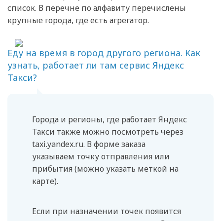
список. В перечне по алфавиту перечислены
крупные города, где есть агрегатор.
Еду на время в город другого региона. Как
узнать, работает ли там сервис Яндекс
Такси?
Города и регионы, где работает Яндекс
Такси также можно посмотреть через
taxi.yandex.ru. В форме заказа
указываем точку отправления или
прибытия (можно указать меткой на
карте).
Если при назначении точек появится