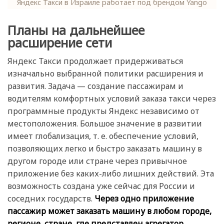
Яндекс Такси в Израиле работает под брендом Yango
Планы на дальнейшее
расширение сети
Яндекс Такси продолжает придерживаться
изначально выбранной политики расширения и
развития. Задача — создание пассажирам и
водителям комфортных условий заказа такси через
программные продукты Яндекс независимо от
местоположения. Большое значение в развитии
имеет глобализация, т. е. обеспечение условий,
позволяющих легко и быстро заказать машину в
другом городе или стране через привычное
приложение без каких-либо лишних действий. Эта
возможность создана уже сейчас для России и
соседних государств.
Через одно приложение
пассажир может заказать машину в любом городе,
регионе, стране, где представлен агрегатор.