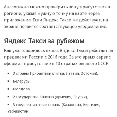
Аналогично можно проверить зону присутствия в
регионе, указав нужную точку на карте через
приложение. Если Яндекс Такси не действует, на
экране появится соответствующее уведомление.
Яндекс Такси за рубежом
Как уже говорилось выше, Яндекс Такси работает за
пределами России с 2016 года. За это время сервис
оформил присутствие в 10 странах бывшего СССР:
3 страны Прибалтики (Литва, Латвия, Эстония),
Беларусь,
Молдова,
2 государства Кавказа (Армения, Грузия),
3 среднеазиатские страны (Казахстан, Киргизия,
Узбекистан).