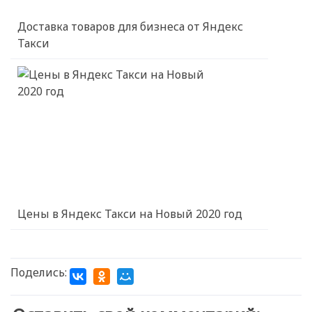
Доставка товаров для бизнеса от Яндекс
Такси
Цены в Яндекс Такси на Новый 2020 год
Поделись: