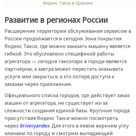
Яндекс Такси в Ереване
Развитие в регионах России
Расширение территории обслуживания сервисом в
России продолжается и сегодня. Зона покрытия
Яндекс Такси, где можно заказать машину является
гибкой. Это обусловлено спецификой работы
агрегатора — сегодня таксопарк в городе является
партнёром, а завтра может перестать оказывать
услуги или закрыться, а это потеря доступа к
заказам через приложение.
Официального списка городов, где действует заказ
машин от агрегатора, не существует из-за
сложности создания единой базы. Крупные города
присутствия Яндекс Такси можно посмотреть
через
driver.yandex
. Для этого в левом верхнем углу
кликаем по городу и смотрим выпадающий