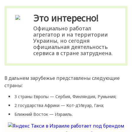
Это интересно!
Официально работал
агрегатор и на территории
Украины, но сегодня
официальная деятельность
сервиса в стране затруднена.
В дальнем зарубежье представлены следующие
страны:
3 страны Европы — Сербия, Финляндия, Румыния;
2 государства Африки — Кот-д’Ивуар, Гана;
Ближний Восток — Израиль.