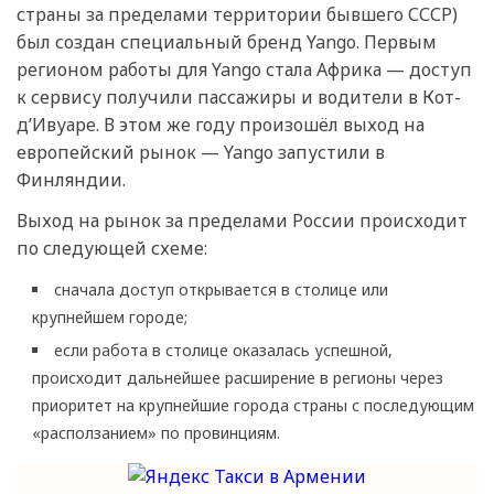
страны за пределами территории бывшего СССР)
был создан специальный бренд Yango. Первым
регионом работы для Yango стала Африка — доступ
к сервису получили пассажиры и водители в Кот-
д’Ивуаре. В этом же году произошёл выход на
европейский рынок — Yango запустили в
Финляндии.
Выход на рынок за пределами России происходит
по следующей схеме:
сначала доступ открывается в столице или
крупнейшем городе;
если работа в столице оказалась успешной,
происходит дальнейшее расширение в регионы через
приоритет на крупнейшие города страны с последующим
«расползанием» по провинциям.