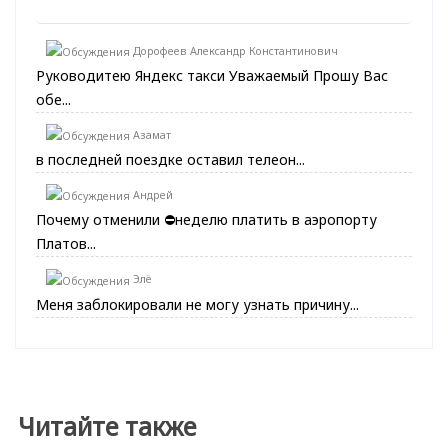
Дорофеев Александр Константинович
Руководитею Яндекс такси Уважаемый Прошу Вас
обе...
Азамат
в последней поездке оставил телеон...
Андрей
Почему отменили ⛔неделю платить в аэропорту
Платов...
Элё
Меня заблокировали не могу узнать причину...
Читайте также