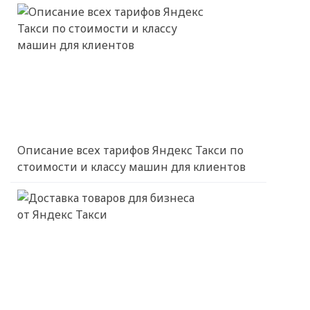
Описание всех тарифов Яндекс Такси по
стоимости и классу машин для клиентов