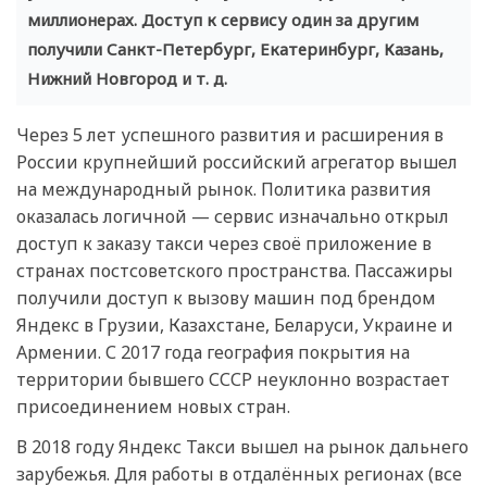
миллионерах. Доступ к сервису один за другим
получили Санкт-Петербург, Екатеринбург, Казань,
Нижний Новгород и т. д.
Через 5 лет успешного развития и расширения в
России крупнейший российский агрегатор вышел
на международный рынок. Политика развития
оказалась логичной — сервис изначально открыл
доступ к заказу такси через своё приложение в
странах постсоветского пространства. Пассажиры
получили доступ к вызову машин под брендом
Яндекс в Грузии, Казахстане, Беларуси, Украине и
Армении. С 2017 года география покрытия на
территории бывшего СССР неуклонно возрастает
присоединением новых стран.
В 2018 году Яндекс Такси вышел на рынок дальнего
зарубежья. Для работы в отдалённых регионах (все