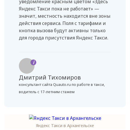
уведомление красным цветом «Здесь
Яндекс Такси пока не работает» —
значит, местность находится вне зоны
действия сервиса. Поля с тарифами и
кнопка вызова будут активны только
для города присутствия Яндекс Такси.
i
Дмитрий Тихомиров
консультант сайта Quauto.ru по работе в такси,
водитель с 17-летним стажем
Яндекс Такси в Архангельске