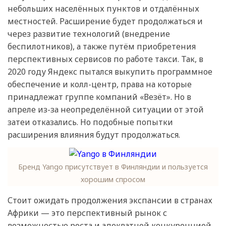
небольших населённых пунктов и отдалённых
местностей. Расширение будет продолжаться и
через развитие технологий (внедрение
беспилотников), а также путём приобретения
перспективных сервисов по работе такси. Так, в
2020 году Яндекс пытался выкупить программное
обеспечение и колл-центр, права на которые
принадлежат группе компаний «Везёт». Но в
апреле из-за неопределённой ситуации от этой
затеи отказались. Но подобные попытки
расширения влияния будут продолжаться.
Бренд Yango присутствует в Финляндии и пользуется
хорошим спросом
Стоит ожидать продолжения экспансии в странах
Африки — это перспективный рынок с
возможностью роста и адекватной конкуренцией.