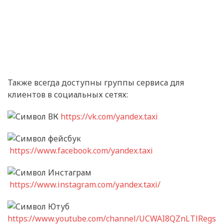
Также всегда доступны группы сервиса для
клиентов в социальных сетях:
https://vk.com/yandex.taxi
https://www.facebook.com/yandex.taxi
https://www.instagram.com/yandex.taxi/
https://www.youtube.com/channel/UCWAI8QZnLTlRegs