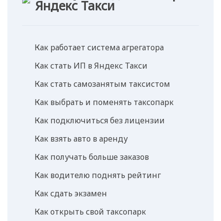
Яндекс Такси
Как работает система агрегатора
Как стать ИП в Яндекс Такси
Как стать самозанятым таксистом
Как выбрать и поменять таксопарк
Как подключиться без лицензии
Как взять авто в аренду
Как получать больше заказов
Как водителю поднять рейтинг
Как сдать экзамен
Как открыть свой таксопарк