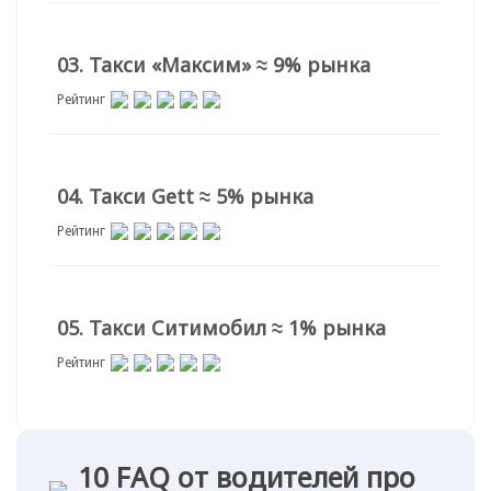
03. Такси «Максим» ≈ 9% рынка
Рейтинг
04. Такси Gett ≈ 5% рынка
Рейтинг
05. Такси Ситимобил ≈ 1% рынка
Рейтинг
10 FAQ от водителей про