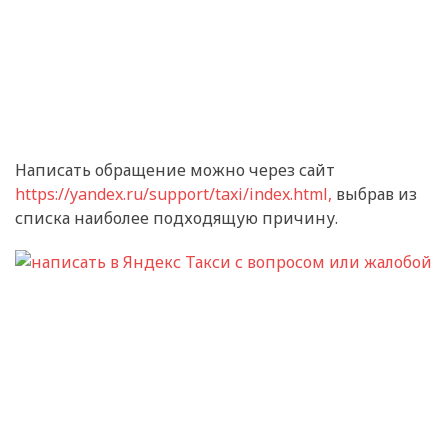
Написать обращение можно через сайт
https://yandex.ru/support/taxi/index.html,
выбрав из
списка наиболее подходящую причину.