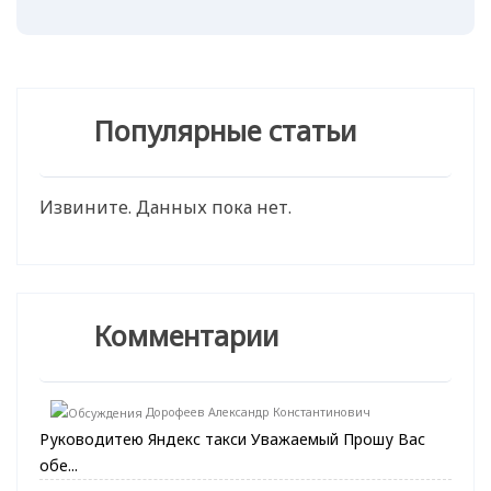
Популярные статьи
Извините. Данных пока нет.
Комментарии
Дорофеев Александр Константинович
Руководитею Яндекс такси Уважаемый Прошу Вас
обе...