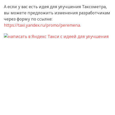
А если у вас есть идея для улучшения Таксометра,
вы можете предложить изменения разработчикам
через форму по ссылке:
https://taxi.yandex.ru/promo/peremena.