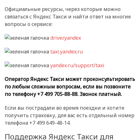
Официальные ресурсы, через которые можно
связаться с Яндекс Такси и найти ответ на многие
вопросы о сервисе:
driver.yandex
taxi.yandex.ru
yandex.ru/support/taxi
Оператор Яндекс Такси может проконсультировать
по любым сложным вопросам, если вы позвоните
по телефону +7 499 705-88-88. Звонок платный.
Если вы пострадали во время поездки и хотите
получить страховку, для вас есть отдельный номер
телефона +7 499 649-48-14.
Поддержка Яндекс Такси для