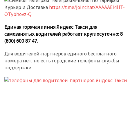
Телеграмм-канал по тарифам
Курьер и Доставка
https://t.me/joinchat/AAAAAEl4IIT-
OTybhovz-Q
Единая горячая линия Яндекс Такси для
самозанятых водителей работает круглосуточно: 8
(800) 600 87 47.
Для водителей-партнеров единого бесплатного
номера нет, но есть городские телефоны службы
поддержки.