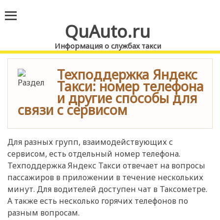
QuAuto.ru
Информация о службах такси
Техподдержка Яндекс
Такси: номер телефона
и другие способы для
связи с сервисом
Для разных групп, взаимодействующих с
сервисом, есть отдельный номер телефона.
Техподдержка Яндекс Такси отвечает на вопросы
пассажиров в приложении в течение нескольких
минут. Для водителей доступен чат в Таксометре.
А также есть несколько горячих телефонов по
разным вопросам.