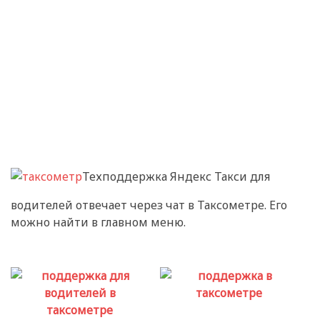
Техподдержка Яндекс Такси для
водителей отвечает через чат в Таксометре. Его
можно найти в главном меню.