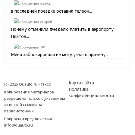
Азамат
в последней поездке оставил телеон...
Андрей
Почему отменили ⛔неделю платить в аэропорту
Платов...
Элё
Меня заблокировали не могу узнать причину...
Карта сайта
(с) 2025 Quauto.ru - такси
Политика
Копирование материалов
конфиденциальности
разрешено только с указанием
активной ссылки на
первоисточник
Вопросы и предложения:
info@quauto.ru