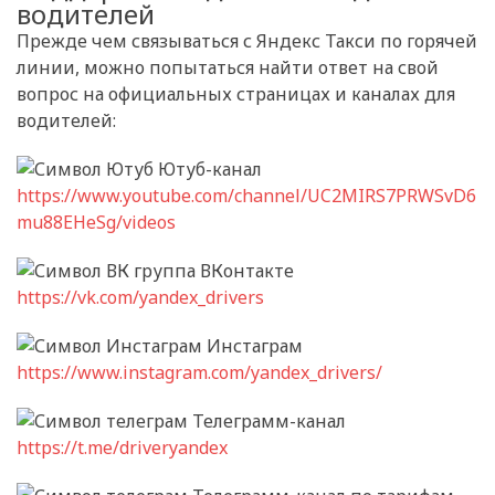
водителей
Прежде чем связываться с Яндекс Такси по горячей
линии, можно попытаться найти ответ на свой
вопрос на официальных страницах и каналах для
водителей:
Ютуб-канал
https://www.youtube.com/channel/UC2MIRS7PRWSvD6
mu88EHeSg/videos
группа ВКонтакте
https://vk.com/yandex_drivers
Инстаграм
https://www.instagram.com/yandex_drivers/
Телеграмм-канал
https://t.me/driveryandex