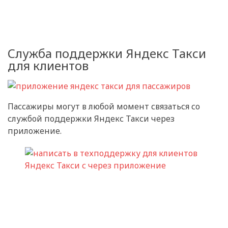
Служба поддержки Яндекс Такси
для клиентов
Пассажиры могут в любой момент связаться со
службой поддержки Яндекс Такси через
приложение.