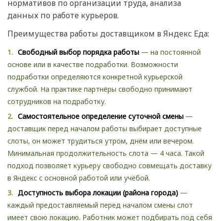
нормативов по организации труда, анализа
данных по работе курьеров.
Преимущества работы доставщиком в Яндекс Еда:
Свободный выбор порядка работы
— на постоянной
основе или в качестве подработки. Возможности
подработки определяются конкретной курьерской
службой. На практике партнёры свободно принимают
сотрудников на подработку.
Самостоятельное определение суточной смены
—
доставщик перед началом работы выбирает доступные
слоты, он может трудиться утром, днём или вечером.
Минимальная продолжительность слота — 4 часа. Такой
подход позволяет курьеру свободно совмещать доставку
в Яндекс с основной работой или учёбой.
Доступность выбора локации (района города)
—
каждый предоставляемый перед началом смены слот
имеет свою локацию. Работник может подбирать под себя