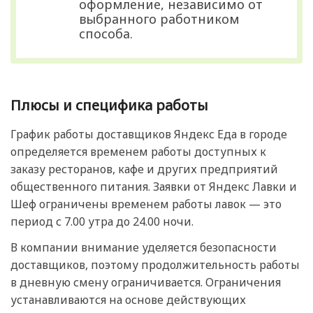
оформление, независимо от
выбранного работником
способа.
Плюсы и специфика работы
График работы доставщиков Яндекс Еда в городе
определяется временем работы доступных к
заказу ресторанов, кафе и других предприятий
общественного питания. Заявки от Яндекс Лавки и
Шеф ограничены временем работы лавок — это
период с 7.00 утра до 24.00 ночи.
В компании внимание уделяется безопасности
доставщиков, поэтому продолжительность работы
в дневную смену ограничивается. Ограничения
устанавливаются на основе действующих