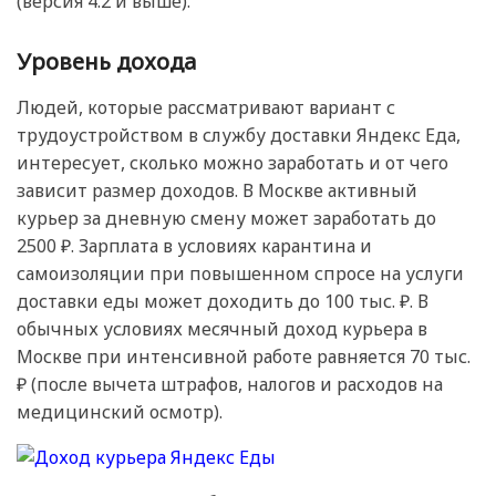
(версия 4.2 и выше).
Уровень дохода
Людей, которые рассматривают вариант с
трудоустройством в службу доставки Яндекс Еда,
интересует, сколько можно заработать и от чего
зависит размер доходов. В Москве активный
курьер за дневную смену может заработать до
2500 ₽. Зарплата в условиях карантина и
самоизоляции при повышенном спросе на услуги
доставки еды может доходить до 100 тыс. ₽. В
обычных условиях месячный доход курьера в
Москве при интенсивной работе равняется 70 тыс.
₽ (после вычета штрафов, налогов и расходов на
медицинский осмотр).