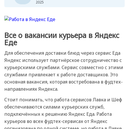
2025
Все о вакансии курьера в Яндекс
Еде
Для обеспечения доставки блюд через сервис Еда
Яндекс использует партнёрское сотрудничество с
курьерскими службами. Сервис совместно с этими
службами привлекает к работе доставщиков. Это
основная вакансия, которая востребована в фудтех-
направлениях Яндекса.
Стоит понимать, что работа сервисов Лавка и Шеф
обеспечиваются силами курьерских служб,
подключённых к решению Яндекс Еда. Работа
курьеров во всех фудтех-сервисах от Яндекс
организована по одной системе, но работа в Лавке