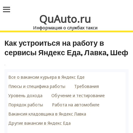
QuAuto.ru
Информация о службах такси
Как устроиться на работу в
сервисы Яндекс Еда, Лавка, Шеф
.
Все о вакансии курьера в Яндекс Еде
Плюсы и специфика работы
Требования
Уровень дохода
Обучение и тестирование
Порядок работы
Работа на автомобиле
Вакансия кладовщика в Яндекс Лавка
Другие вакансии в Яндекс Еда