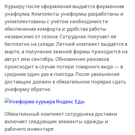
Курьеру после оформления выдаётся фирменная
униформа. Комплекты униформы разработаны и
укомплектованы с учётом необходимости
обеспечения комфорта и удобства работы
независимо от сезона. Сотрудник получает её
бесплатно на складе. Летний комплект выдаётся в
марте, а получение зимней формы приходится на
август или сентябрь. Обновление рюкзаков
происходит в случае потери товарного вида — в
среднем один раз в полгода. После увольнения
доставщик должен в обязательном порядке сдать
униформу обратно.
Обязательный комплект сотрудника доставки
включает следующие элементы одежды и
рабочего инвентаря: