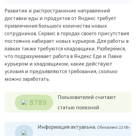
Развитие и распространение направлений
доставки еды и продуктов от Яндекс требует
привлечения большого количества новых
сотрудников. Сервис в городах своего присутствия
постоянно набирает новых курьеров. Для работы в
лавках также требуются кладовщики. Разберёмся,
что подразумевает работа в Яндекс Еде и Лавке
курьером и кладовщиком, какие действуют
условия и предъявляются требования, сколько
можно заработать.
Пользователей считают
8789
статью полезной
Информация актуальна.
Обновлено 22-06-