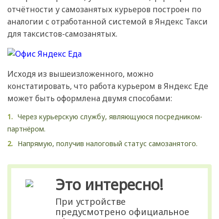
отчётности у самозанятых курьеров построен по
аналогии с отработанной системой в Яндекс Такси
для таксистов-самозанятых.
Исходя из вышеизложенного, можно
констатировать, что работа курьером в Яндекс Еде
может быть оформлена двумя способами:
Через курьерскую службу, являющуюся посредником-
партнёром.
Напрямую, получив налоговый статус самозанятого.
Это интересно!
При устройстве
предусмотрено официальное