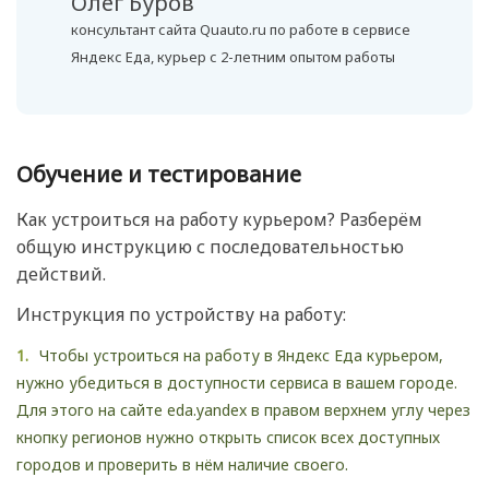
Олег Буров
консультант сайта Quauto.ru по работе в сервисе
Яндекс Еда, курьер с 2-летним опытом работы
Обучение и тестирование
Как устроиться на работу курьером? Разберём
общую инструкцию с последовательностью
действий.
Инструкция по устройству на работу:
Чтобы устроиться на работу в Яндекс Еда курьером,
нужно убедиться в доступности сервиса в вашем городе.
Для этого на сайте eda.yandex в правом верхнем углу через
кнопку регионов нужно открыть список всех доступных
городов и проверить в нём наличие своего.