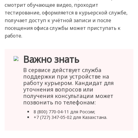
смотрит обучающее видео, проходит
тестирование, оформляется в курьерской службе,
получает доступ к учётной записи и после
посещения офиса службы может приступать к
работе.
Важно знать
В сервисе действует служба
поддержки при устройстве на
работу курьером. Кандидат для
уточнения вопросов или
получения консультации может
позвонить по телефонам:
8 (800) 770-04-11 для России;
+7 (727) 347-05-02 для Казахстана.