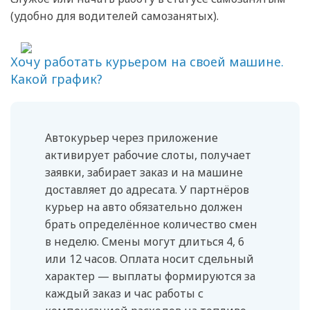
(удобно для водителей самозанятых).
Хочу работать курьером на своей машине.
Какой график?
Автокурьер через приложение
активирует рабочие слоты, получает
заявки, забирает заказ и на машине
доставляет до адресата. У партнёров
курьер на авто обязательно должен
брать определённое количество смен
в неделю. Смены могут длиться 4, 6
или 12 часов. Оплата носит сдельный
характер — выплаты формируются за
каждый заказ и час работы с