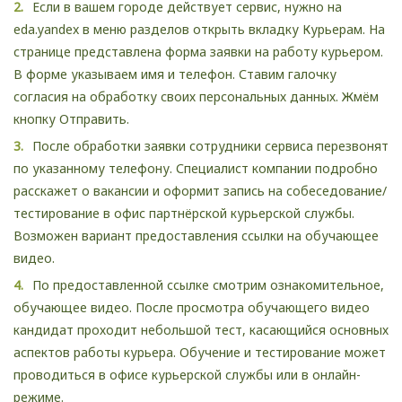
Если в вашем городе действует сервис, нужно на
eda.yandex в меню разделов открыть вкладку Курьерам. На
странице представлена форма заявки на работу курьером.
В форме указываем имя и телефон. Ставим галочку
согласия на обработку своих персональных данных. Жмём
кнопку Отправить.
После обработки заявки сотрудники сервиса перезвонят
по указанному телефону. Специалист компании подробно
расскажет о вакансии и оформит запись на собеседование/
тестирование в офис партнёрской курьерской службы.
Возможен вариант предоставления ссылки на обучающее
видео.
По предоставленной ссылке смотрим ознакомительное,
обучающее видео. После просмотра обучающего видео
кандидат проходит небольшой тест, касающийся основных
аспектов работы курьера. Обучение и тестирование может
проводиться в офисе курьерской службы или в онлайн-
режиме.