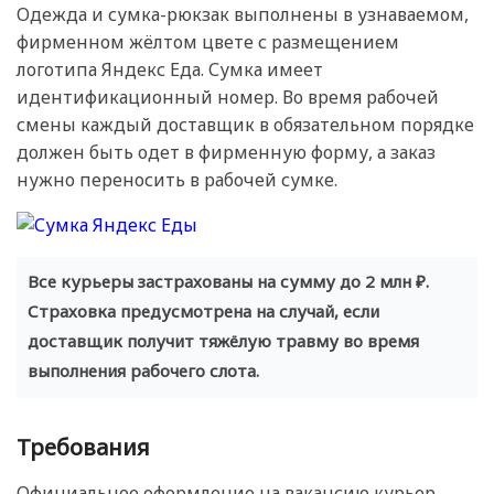
Одежда и сумка-рюкзак выполнены в узнаваемом,
фирменном жёлтом цвете с размещением
логотипа Яндекс Еда. Сумка имеет
идентификационный номер. Во время рабочей
смены каждый доставщик в обязательном порядке
должен быть одет в фирменную форму, а заказ
нужно переносить в рабочей сумке.
Все курьеры застрахованы на сумму до 2 млн ₽.
Страховка предусмотрена на случай, если
доставщик получит тяжёлую травму во время
выполнения рабочего слота.
Требования
Официальное оформление на вакансию курьер