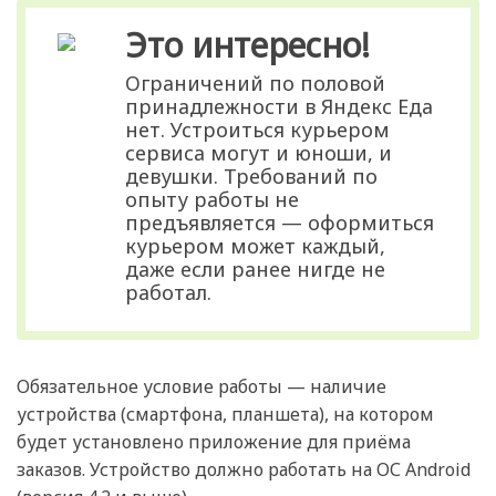
Это интересно!
Ограничений по половой
принадлежности в Яндекс Еда
нет. Устроиться курьером
сервиса могут и юноши, и
девушки. Требований по
опыту работы не
предъявляется — оформиться
курьером может каждый,
даже если ранее нигде не
работал.
Обязательное условие работы — наличие
устройства (смартфона, планшета), на котором
будет установлено приложение для приёма
заказов. Устройство должно работать на ОС Android