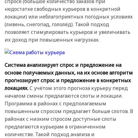
спросе (большое количество заказов при
недостатке свободных курьеров в конкретной
локации) или неблагоприятных погодных условиях
(ливень, снегопад, гололёд). Такой подход
позволяет стимулировать курьеров и увеличивать
их доход при повышенных нагрузках.
Система анализирует спрос и предложение на
основе получаемых данных, на их основе алгоритм
прогнозирует спрос и предложение в конкретных
локациях.
С учётом этого прогноза курьеру перед
началом смены предлагаются слоты и локации.
Программа в районах с предполагаемым
повышенным спросом предлагает больше слотов. В
районах с низким спросом доступные слоты
предлагаются курьерам в ограниченном
количестве. Такой подход анализа и