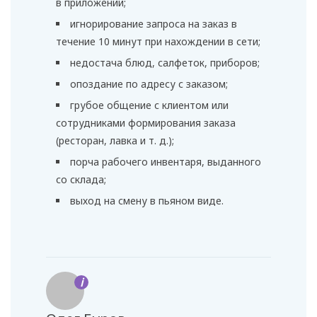
в приложении;
игнорирование запроса на заказ в
течение 10 минут при нахождении в сети;
недостача блюд, салфеток, приборов;
опоздание по адресу с заказом;
грубое общение с клиентом или
сотрудниками формирования заказа
(ресторан, лавка и т. д.);
порча рабочего инвентаря, выданного
со склада;
выход на смену в пьяном виде.
i