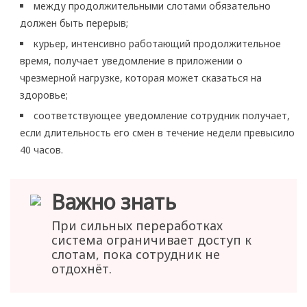
между продолжительными слотами обязательно
должен быть перерыв;
курьер, интенсивно работающий продолжительное
время, получает уведомление в приложении о
чрезмерной нагрузке, которая может сказаться на
здоровье;
соответствующее уведомление сотрудник получает,
если длительность его смен в течение недели превысило
40 часов.
Важно знать
При сильных переработках
система ограничивает доступ к
слотам, пока сотрудник не
отдохнёт.