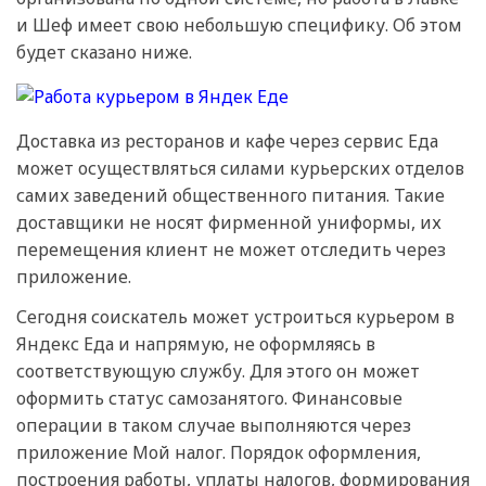
и Шеф имеет свою небольшую специфику. Об этом
будет сказано ниже.
Доставка из ресторанов и кафе через сервис Еда
может осуществляться силами курьерских отделов
самих заведений общественного питания. Такие
доставщики не носят фирменной униформы, их
перемещения клиент не может отследить через
приложение.
Сегодня соискатель может устроиться курьером в
Яндекс Еда и напрямую, не оформляясь в
соответствующую службу. Для этого он может
оформить статус самозанятого. Финансовые
операции в таком случае выполняются через
приложение Мой налог. Порядок оформления,
построения работы, уплаты налогов, формирования