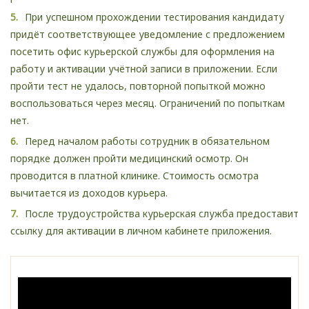
При успешном прохождении тестирования кандидату
придёт соответствующее уведомление с предложением
посетить офис курьерской службы для оформления на
работу и активации учётной записи в приложении. Если
пройти тест не удалось, повторной попыткой можно
воспользоваться через месяц. Ограничений по попыткам
нет.
Перед началом работы сотрудник в обязательном
порядке должен пройти медицинский осмотр. Он
проводится в платной клинике. Стоимость осмотра
вычитается из доходов курьера.
После трудоустройства курьерская служба предоставит
ссылку для активации в личном кабинете приложения.