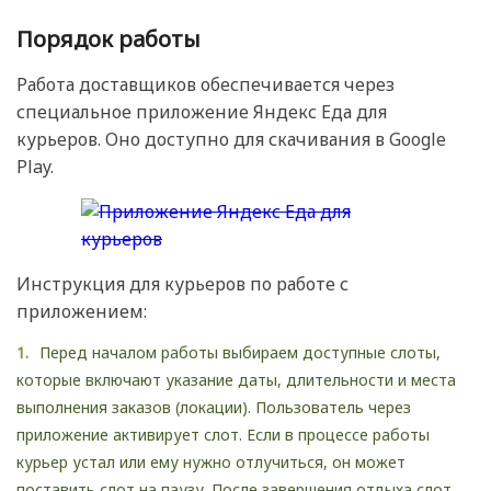
Порядок работы
Работа доставщиков обеспечивается через
специальное приложение Яндекс Еда для
курьеров. Оно доступно для скачивания в Google
Play.
Инструкция для курьеров по работе с
приложением:
Перед началом работы выбираем доступные слоты,
которые включают указание даты, длительности и места
выполнения заказов (локации). Пользователь через
приложение активирует слот. Если в процессе работы
курьер устал или ему нужно отлучиться, он может
поставить слот на паузу. После завершения отдыха слот