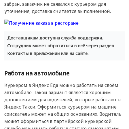
забран, заказчик не связался с курьером для
уточнения, доставка считается выполненной.
Доставщикам доступна служба поддержки.
Сотрудник может обратиться в неё через раздел
Контакты в приложении или на сайте.
Работа на автомобиле
Курьером в Яндекс Еда можно работать на своём
автомобиле. Такой вариант является хорошим
дополнением для водителей, которые работают в
Яндекс Такси. Оформиться курьером на машине
соискатель может на общих основаниях. Водитель
может оформиться в партнёрской курьерской
службе или начать работу в статусе самозанятым