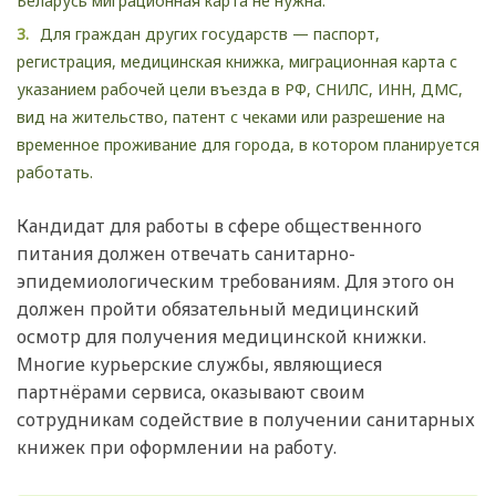
Беларусь миграционная карта не нужна.
Для граждан других государств — паспорт,
регистрация, медицинская книжка, миграционная карта с
указанием рабочей цели въезда в РФ, СНИЛС, ИНН, ДМС,
вид на жительство, патент с чеками или разрешение на
временное проживание для города, в котором планируется
работать.
Кандидат для работы в сфере общественного
питания должен отвечать санитарно-
эпидемиологическим требованиям. Для этого он
должен пройти обязательный медицинский
осмотр для получения медицинской книжки.
Многие курьерские службы, являющиеся
партнёрами сервиса, оказывают своим
сотрудникам содействие в получении санитарных
книжек при оформлении на работу.