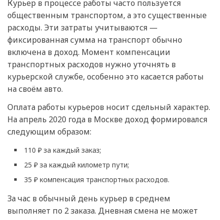
Курьер в процессе работы часто пользуется
общественным транспортом, а это существенные
расходы. Эти затраты учитываются —
фиксированная сумма на транспорт обычно
включена в доход. Момент компенсации
транспортных расходов нужно уточнять в
курьерской службе, особенно это касается работы
на своём авто.
Оплата работы курьеров носит сдельный характер.
На апрель 2020 года в Москве доход формировался
следующим образом:
110 ₽ за каждый заказ;
25 ₽ за каждый километр пути;
35 ₽ компенсация транспортных расходов.
За час в обычный день курьер в среднем
выполняет по 2 заказа. Дневная смена не может