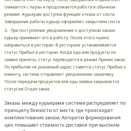
снимается с паузы и продолжается работа в обычном
режиме. Курьерам доступна функция отказа от слота.
Завершение работы курьер оформляет закрытием слота.
При поступлении уведомления о доступном заказе
курьер принимает его в работу. После этого нужно
направиться в ресторан. В ресторане устанавливается
статус Прибыл в ресторан. Когда еда или продукты по
заявке приняты, статус переводится в режим Принял заказ.
По прибытии на указанный адрес ставится статус Прибыл к
клиенту, система отправляет уведомление заказчику.
После передачи продуктов или еды заявка закрывается
статусом Отдал заказ.
Заказы между курьерами система распределяет по
принципу близости от места, где происходит
комплектование заказа. Алгоритм формирования
цен повышает стоимость доставки при высоком