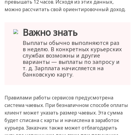
превышать 12 часов. Исходя из этих данных,
можно рассчитать свой ориентировочный доход.
Важно знать
Выплаты обычно выполняются раз
в неделю. В конкретных курьерских
службах возможны и другие
варианты — выплаты по запросу и
т. д. Зарплата начисляется на
банковскую карту.
Правилами работы сервисов предусмотрена
система чаевых. При безналичном способе оплаты
клиент может указать размер чаевых. Эта сумма
будет списана с карты и начислена в заработок
курьера. Заказчик также может отблагодарить