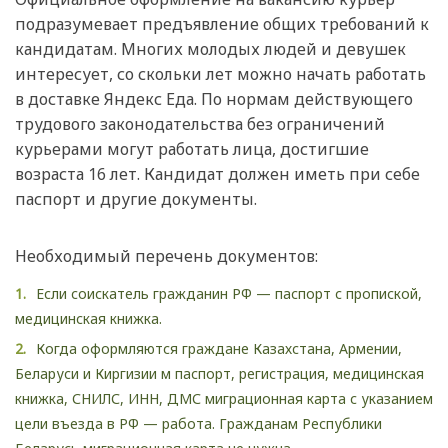
подразумевает предъявление общих требований к
кандидатам. Многих молодых людей и девушек
интересует, со скольки лет можно начать работать
в доставке Яндекс Еда. По нормам действующего
трудового законодательства без ограничений
курьерами могут работать лица, достигшие
возраста 16 лет. Кандидат должен иметь при себе
паспорт и другие документы.
Необходимый перечень документов:
Если соискатель гражданин РФ — паспорт с пропиской,
медицинская книжка.
Когда оформляются граждане Казахстана, Армении,
Беларуси и Киргизии м паспорт, регистрация, медицинская
книжка, СНИЛС, ИНН, ДМС миграционная карта с указанием
цели въезда в РФ — работа. Гражданам Республики