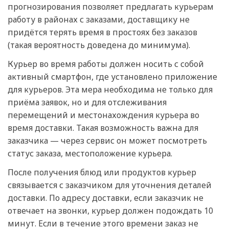
прогнозирования позволяет предлагать курьерам
работу в районах с заказами, доставщику не
придётся терять время в простоях без заказов
(такая вероятность доведена до минимума).
Курьер во время работы должен носить с собой
активный смартфон, где установлено приложение
для курьеров. Эта мера необходима не только для
приёма заявок, но и для отслеживания
перемещений и местонахождения курьера во
время доставки. Такая возможность важна для
заказчика — через сервис он может посмотреть
статус заказа, местоположение курьера.
После получения блюд или продуктов курьер
связывается с заказчиком для уточнения деталей
доставки. По адресу доставки, если заказчик не
отвечает на звонки, курьер должен подождать 10
минут. Если в течение этого времени заказ не