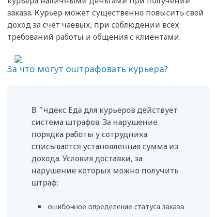
курьера наличными деньгами при получении
заказа. Курьер может существенно повысить свой
доход за счёт чаевых, при соблюдении всех
требований работы и общения с клиентами.
За что могут оштрафовать курьера?
В Яндекс Еда для курьеров действует
система штрафов. За нарушение
порядка работы у сотрудника
списывается установленная сумма из
дохода. Условия доставки, за
нарушение которых можно получить
штраф:
ошибочное определение статуса заказа