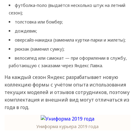
футболка-поло (выдаётся несколько штук на летний
сезон);
толстовка или бомбер;
дождевик;
оверсайз-накидка (заменила куртки-парки и жилеты);
рюкзак (заменил сумку);
велосипед или самокат — при оформлении в службу,
работающую с заказами через Яндекс Лавка.
На каждый сезон Яндекс разрабатывает новую
коллекцию формы с учётом опыта использования
текущих моделей и отзывов сотрудников, поэтому
комплектация и внешний вид могут отличаться из
года в год.
Униформа курьера 2019 года