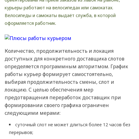
курьеры работают на велосипедах или самокатах.
Велосипеды и самокаты выдаёт служба, в которой
оформляется работник.
Количество, продолжительность и локация
доступных для конкретного доставщика слотов
определяется программным алгоритмом. График
работы курьер формирует самостоятельно,
выбирая продолжительность смены, слот и
локацию. С целью обеспечения мер
предотвращения переработок доставщик при
формировании своего графика ограничен
следующими мерами:
суточный слот не может длиться более 12 часов без
перерывов;