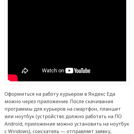
Оформиться на работу курьером в Яндекс Еда
можно через приложение. После скачивания
программы для курьеров на смартфон, планшет
или ноутбук (устройство должно работать на ПО
Android, приложение можно установить на ноутбук
с Windows), соискатель — отправляет заявку,