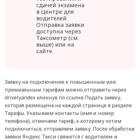
сдачей экзамена
в Центре для
водителей.
Отправка заявки
доступна через
Таксометр (см.
выше) или на
сайте.
Заявку на подключение к повышенным или
премиальным тарифам можно отправить через
driver.yandex кликнув по ссылке Подать заявку,
которая размещена на каждой странице в разделе
Тарифы. Указываем контакты (имя и номер
телефона), отмечаем тариф, к которому хотим
подключиться, отправляем заявку. После обработки
заявки Яндекс Такси свяжется с водителем и