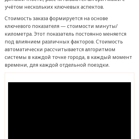
учётом нескольких ключевых аспектов.
Стоимость заказа формируется на основе
ключевого показателя — стоимости минуты/
километра. Этот показатель постоянно меняется
под влиянием различных факторов. Стоимость
автоматически рассчитывается алгоритмом
системы в каждой точке города, в каждый момент
времени, для каждой отдельной поездки.