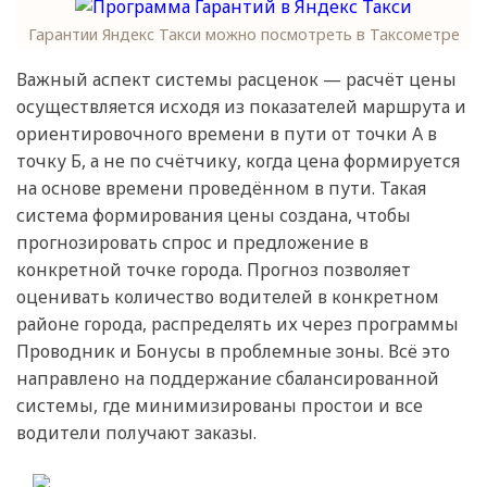
Гарантии Яндекс Такси можно посмотреть в Таксометре
Важный аспект системы расценок — расчёт цены
осуществляется исходя из показателей маршрута и
ориентировочного времени в пути от точки А в
точку Б, а не по счётчику, когда цена формируется
на основе времени проведённом в пути. Такая
система формирования цены создана, чтобы
прогнозировать спрос и предложение в
конкретной точке города. Прогноз позволяет
оценивать количество водителей в конкретном
районе города, распределять их через программы
Проводник и Бонусы в проблемные зоны. Всё это
направлено на поддержание сбалансированной
системы, где минимизированы простои и все
водители получают заказы.