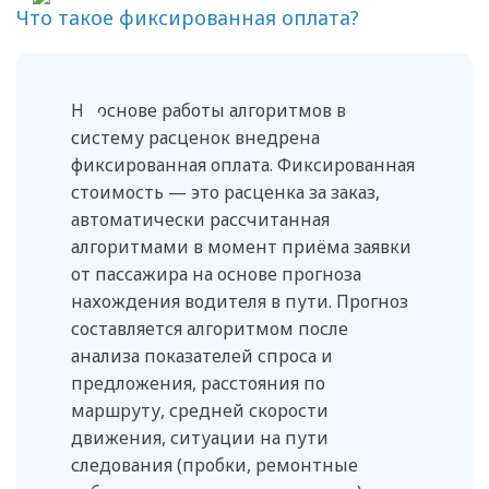
Что такое фиксированная оплата?
На основе работы алгоритмов в
систему расценок внедрена
фиксированная оплата. Фиксированная
стоимость — это расценка за заказ,
автоматически рассчитанная
алгоритмами в момент приёма заявки
от пассажира на основе прогноза
нахождения водителя в пути. Прогноз
составляется алгоритмом после
анализа показателей спроса и
предложения, расстояния по
маршруту, средней скорости
движения, ситуации на пути
следования (пробки, ремонтные