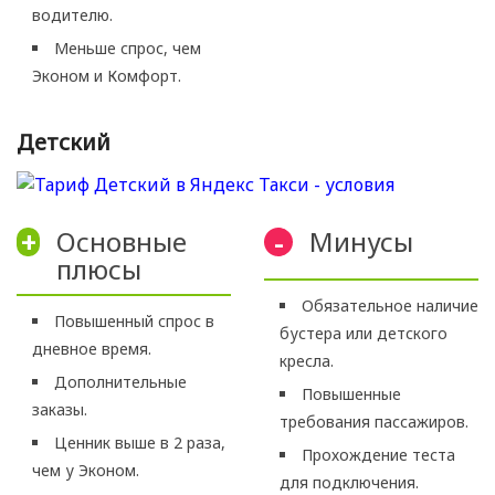
водителю.
Меньше спрос, чем
Эконом и Комфорт.
Детский
Основные
Минусы
+
-
плюсы
Обязательное наличие
Повышенный спрос в
бустера или детского
дневное время.
кресла.
Дополнительные
Повышенные
заказы.
требования пассажиров.
Ценник выше в 2 раза,
Прохождение теста
чем у Эконом.
для подключения.