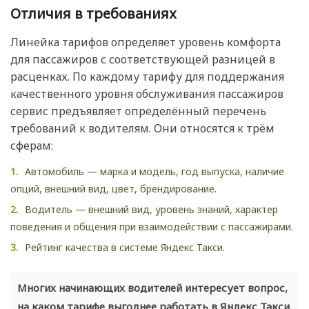
Отличия в требованиях
Линейка тарифов определяет уровень комфорта
для пассажиров с соответствующей разницей в
расценках. По каждому тарифу для поддержания
качественного уровня обслуживания пассажиров
сервис предъявляет определённый перечень
требований к водителям. Они относятся к трём
сферам:
Автомобиль — марка и модель, год выпуска, наличие
опций, внешний вид, цвет, брендирование.
Водитель — внешний вид, уровень знаний, характер
поведения и общения при взаимодействии с пассажирами.
Рейтинг качества в системе Яндекс Такси.
Многих начинающих водителей интересует вопрос,
на каком тарифе выгоднее работать в Яндекс Такси.