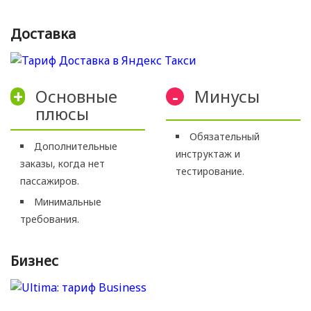
Доставка
Основные
Минусы
+
-
плюсы
Обязательный
Дополнительные
инструктаж и
заказы, когда нет
тестирование.
пассажиров.
Минимальные
требования.
Бизнес