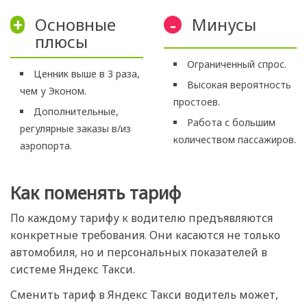
Основные
Минусы
+
-
плюсы
Ограниченный спрос.
Ценник выше в 3 раза,
Высокая вероятность
чем у Эконом.
простоев.
Дополнительные,
Работа с большим
регулярные заказы в/из
количеством пассажиров.
аэропорта.
Как поменять тариф
По каждому тарифу к водителю предъявляются
конкретные требования. Они касаются не только
автомобиля, но и персональных показателей в
системе Яндекс Такси.
Сменить тариф в Яндекс Такси водитель может,