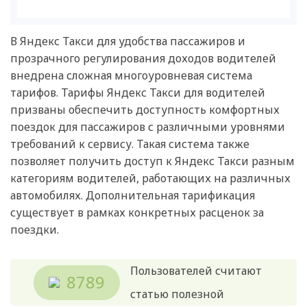
В Яндекс Такси для удобства пассажиров и
прозрачного регулирования доходов водителей
внедрена сложная многоуровневая система
тарифов. Тарифы Яндекс Такси для водителей
призваны обеспечить доступность комфортных
поездок для пассажиров с различными уровнями
требований к сервису. Такая система также
позволяет получить доступ к Яндекс Такси разным
категориям водителей, работающих на различных
автомобилях. Дополнительная тарификация
существует в рамках конкретных расценок за
поездки.
Пользователей считают
8789
статью полезной