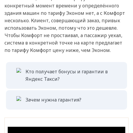
конкретный момент времени у определённого
здания машин по тарифу Эконом нет, а с Комфорт
несколько. Клиент, совершающий заказ, привык
использовать Эконом, потому что это дешевле.
Чтобы Комфорт не простаивал, а пассажир уехал,
система в конкретной точке на карте предлагает
по тарифу Комфорт цену ниже, чем Эконом.
Кто получает бонусы и гарантии в
Яндекс Такси?
Зачем нужна гарантия?