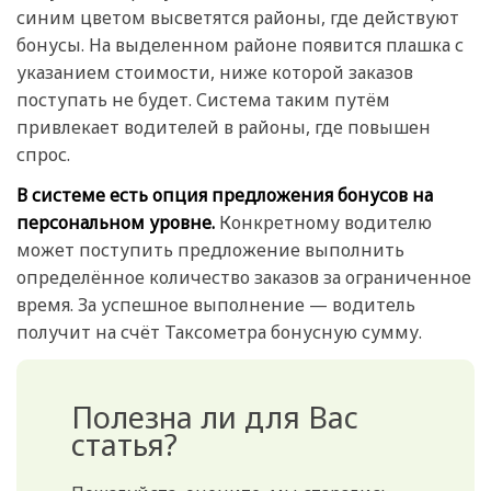
синим цветом высветятся районы, где действуют
бонусы. На выделенном районе появится плашка с
указанием стоимости, ниже которой заказов
поступать не будет. Система таким путём
привлекает водителей в районы, где повышен
спрос.
В системе есть опция предложения бонусов на
персональном уровне.
Конкретному водителю
может поступить предложение выполнить
определённое количество заказов за ограниченное
время. За успешное выполнение — водитель
получит на счёт Таксометра бонусную сумму.
Полезна ли для Вас
статья?