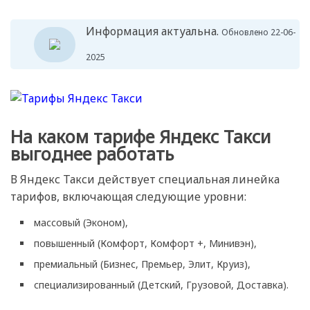
Информация актуальна.
Обновлено 22-06-
2025
На каком тарифе Яндекс Такси
выгоднее работать
В Яндекс Такси действует специальная линейка
тарифов, включающая следующие уровни:
массовый (Эконом),
повышенный (Комфорт, Комфорт +, Минивэн),
премиальный (Бизнес, Премьер, Элит, Круиз),
специализированный (Детский, Грузовой, Доставка).