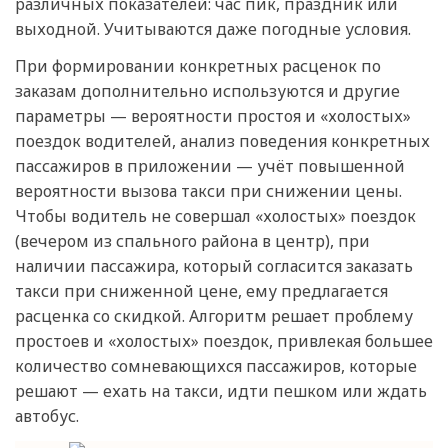
различных показателей: час пик, праздник или
выходной. Учитываются даже погодные условия.
При формировании конкретных расценок по
заказам дополнительно используются и другие
параметры — вероятности простоя и «холостых»
поездок водителей, анализ поведения конкретных
пассажиров в приложении — учёт повышенной
вероятности вызова такси при снижении цены.
Чтобы водитель не совершал «холостых» поездок
(вечером из спального района в центр), при
наличии пассажира, который согласится заказать
такси при сниженной цене, ему предлагается
расценка со скидкой. Алгоритм решает проблему
простоев и «холостых» поездок, привлекая большее
количество сомневающихся пассажиров, которые
решают — ехать на такси, идти пешком или ждать
автобус.