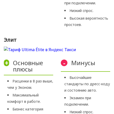
при подключении.
Низкий спрос.
Высокая вероятность
простоев.
Элит
Основные
Минусы
+
-
плюсы
Высочайшие
Расценки в 8 раз выше,
стандарты по дресс-коду
чем у Эконом.
и состоянию авто.
Максимальный
Экзамен при
комфорт в работе.
подключении.
Бизнес категория
Низкий спрос.