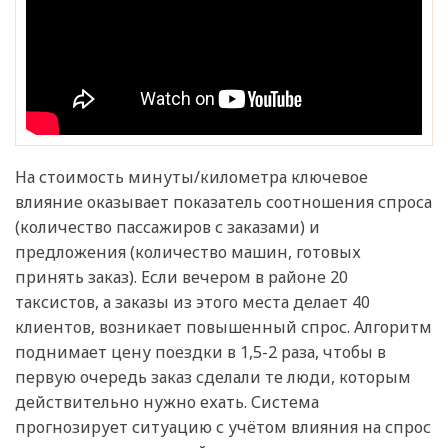
На стоимость минуты/километра ключевое
влияние оказывает показатель соотношения спроса
(количество пассажиров с заказами) и
предложения (количество машин, готовых
принять заказ). Если вечером в районе 20
таксистов, а заказы из этого места делает 40
клиентов, возникает повышенный спрос. Алгоритм
поднимает цену поездки в 1,5-2 раза, чтобы в
первую очередь заказ сделали те люди, которым
действительно нужно ехать. Система
прогнозирует ситуацию с учётом влияния на спрос