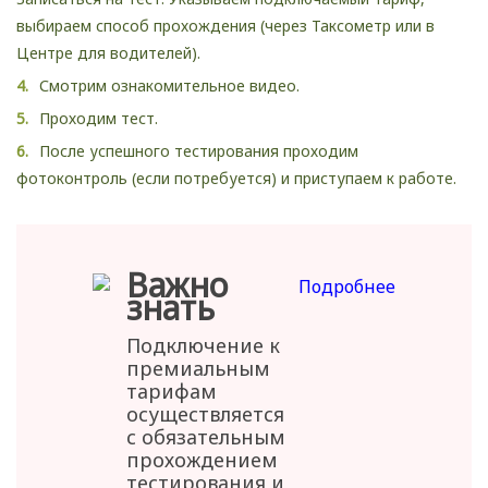
выбираем способ прохождения (через Таксометр или в
Центре для водителей).
Смотрим ознакомительное видео.
Проходим тест.
После успешного тестирования проходим
фотоконтроль (если потребуется) и приступаем к работе.
Важно
Подробнее
знать
Подключение к
премиальным
тарифам
осуществляется
с обязательным
прохождением
тестирования и