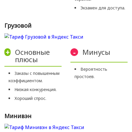
Экзамен для доступа.
Грузовой
Основные
Минусы
+
-
плюсы
Вероятность
Заказы с повышенным
простоев.
коэффициентом.
Низкая конкуренция.
Хороший спрос.
Минивэн