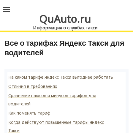
QuAuto.ru
Информация о службах такси
Все о тарифах Яндекс Такси для
водителей
.
На каком тарифе Яндекс Такси выгоднее работать
Отличия в требованиях
Сравнение плюсов и минусов тарифов для
водителей
Как поменять тариф
Когда действуют повышенные тарифы Яндекс
Такси