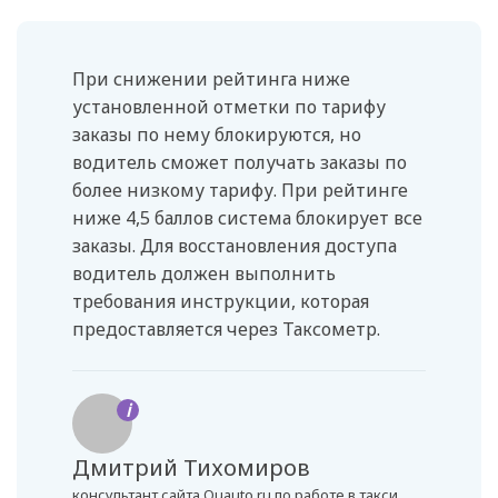
При снижении рейтинга ниже
установленной отметки по тарифу
заказы по нему блокируются, но
водитель сможет получать заказы по
более низкому тарифу. При рейтинге
ниже 4,5 баллов система блокирует все
заказы. Для восстановления доступа
водитель должен выполнить
требования инструкции, которая
предоставляется через Таксометр.
i
Дмитрий Тихомиров
консультант сайта Quauto.ru по работе в такси,