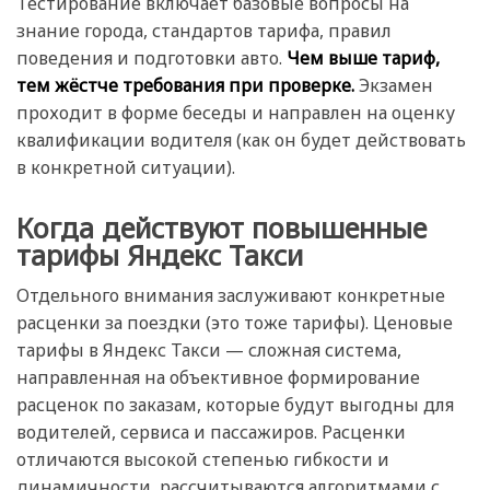
Тестирование включает базовые вопросы на
знание города, стандартов тарифа, правил
поведения и подготовки авто.
Чем выше тариф,
тем жёстче требования при проверке.
Экзамен
проходит в форме беседы и направлен на оценку
квалификации водителя (как он будет действовать
в конкретной ситуации).
Когда действуют повышенные
тарифы Яндекс Такси
Отдельного внимания заслуживают конкретные
расценки за поездки (это тоже тарифы). Ценовые
тарифы в Яндекс Такси — сложная система,
направленная на объективное формирование
расценок по заказам, которые будут выгодны для
водителей, сервиса и пассажиров. Расценки
отличаются высокой степенью гибкости и
динамичности, рассчитываются алгоритмами с