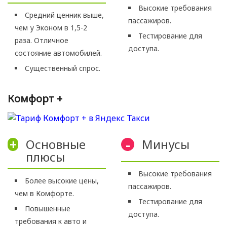
Высокие требования
Средний ценник выше,
пассажиров.
чем у Эконом в 1,5-2
Тестирование для
раза. Отличное
доступа.
состояние автомобилей.
Существенный спрос.
Комфорт +
Основные
Минусы
+
-
плюсы
Высокие требования
Более высокие цены,
пассажиров.
чем в Комфорте.
Тестирование для
Повышенные
доступа.
требования к авто и