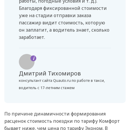
работы, погодные условия и т. д.).
Благодаря фиксированной стоимости
уже на стадии отправки заказа
пассажир видит стоимость, которую
он заплатит, а водитель знает, сколько
заработает.
i
Дмитрий Тихомиров
консультант сайта Quauto.ru по работе в такси,
водитель с 17-летним стажем
По причине динамичности формирования
расценок стоимость поездки по тарифу Комфорт
бывает ниже, чем цена по тарифу Эконом. В