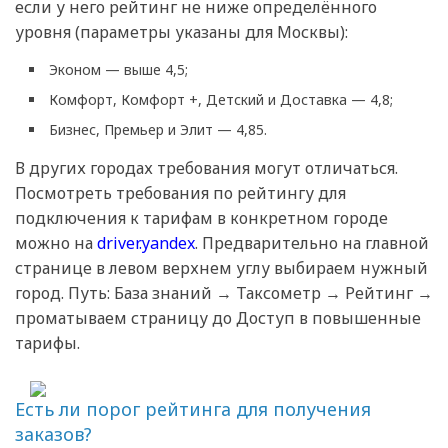
если у него рейтинг не ниже определённого
уровня (параметры указаны для Москвы):
Эконом — выше 4,5;
Комфорт, Комфорт +, Детский и Доставка — 4,8;
Бизнес, Премьер и Элит — 4,85.
В других городах требования могут отличаться.
Посмотреть требования по рейтингу для
подключения к тарифам в конкретном городе
можно на
driver.yandex
. Предварительно на главной
странице в левом верхнем углу выбираем нужный
город. Путь: База знаний → Таксометр → Рейтинг →
проматываем страницу до Доступ в повышенные
тарифы.
Есть ли порог рейтинга для получения
заказов?