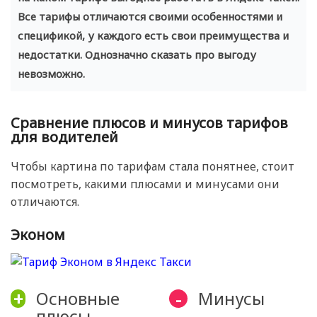
Все тарифы отличаются своими особенностями и
спецификой, у каждого есть свои преимущества и
недостатки. Однозначно сказать про выгоду
невозможно.
Сравнение плюсов и минусов тарифов
для водителей
Чтобы картина по тарифам стала понятнее, стоит
посмотреть, какими плюсами и минусами они
отличаются.
Эконом
Основные
Минусы
+
-
плюсы