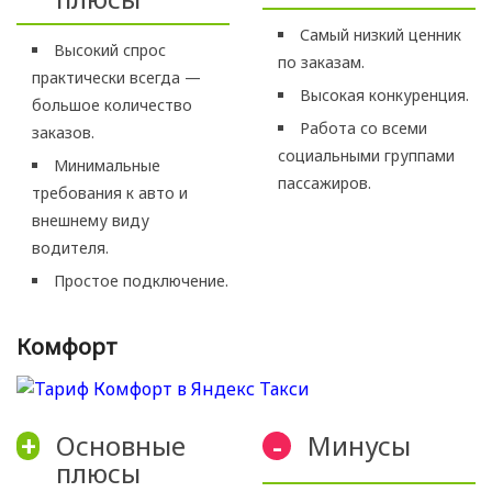
Самый низкий ценник
Высокий спрос
по заказам.
практически всегда —
Высокая конкуренция.
большое количество
Работа со всеми
заказов.
социальными группами
Минимальные
пассажиров.
требования к авто и
внешнему виду
водителя.
Простое подключение.
Комфорт
Основные
Минусы
+
-
плюсы