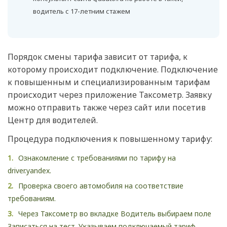
водитель с 17-летним стажем
Порядок смены тарифа зависит от тарифа, к
которому происходит подключение. Подключение
к повышенным и специализированным тарифам
происходит через приложение Таксометр. Заявку
можно отправить также через сайт или посетив
Центр для водителей.
Процедура подключения к повышенному тарифу:
Ознакомление с требованиями по тарифу на
driver.yandex.
Проверка своего автомобиля на соответствие
требованиям.
Через Таксометр во вкладке Водитель выбираем поле
Записаться на тест. Указываем подключаемый тариф,