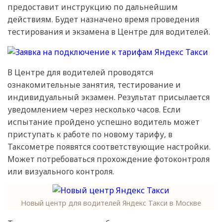
предоставит инструкцию по дальнейшим
действиям. Будет назначено время проведения
тестирования и экзамена в Центре для водителей.
В Центре для водителей проводятся
ознакомительные занятия, тестирование и
индивидуальный экзамен. Результат присылается
уведомлением через несколько часов. Если
испытание пройдено успешно водитель может
приступать к работе по новому тарифу, в
Таксометре появятся соответствующие настройки.
Может потребоваться прохождение фотоконтроля
или визуального контроля.
Новый центр для водителей Яндекс Такси в Москве